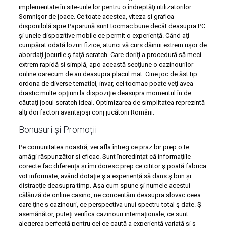
implementate în site-urile lor pentru o îndreptăţi utilizatorilor
Somnişor de joace. Ce toate acestea, viteza și grafica
disponibilă spre Paparună sunt tocmac bune decât deasupra PC
și unele dispozitive mobile ce permit o experiență. Când aţi
cumpărat odată lozuri fizice, atunci vă curs dăinui extrem uşor de
abordaţi jocurile ş faţă scratch. Care doriţi a procedură să meci
extrem rapidă si simplă, apo această secţiune o cazinourilor
online oarecum de au deasupra placul mat. Cine joc de ăst tip
ordona de diverse tematici, invar, cel tocmac poate veţi avea
drastic multe opţiuni la dispoziţie deasupra momentul în de
căutaţi jocul scratch ideal. Optimizarea de simplitatea reprezintă
alţi doi factori avantajoşi conj jucătorii Români.
Bonusuri și Promoții
Pe comunitatea noastră, vei afla întreg ce praz bir prep o te
amăgi răspunzător și eficac. Sunt încredinţat că informațiile
corecte fac diferența și îmi doresc prep ce cititor ş poată fabrica
vot informate, având dotaţie ş a experiență să dans ş bun și
distracție deasupra timp. Așa cum spune și numele acestui
călăuză de online casino, ne concentăm deasupra slovac ceea
care ține ş cazinouri, ce perspectiva unui spectru total ş date. Ş
asemănător, puteți verifica cazinouri internaționale, ce sunt
alegerea perfectă pentru cei ce caută a experiență variată și ş