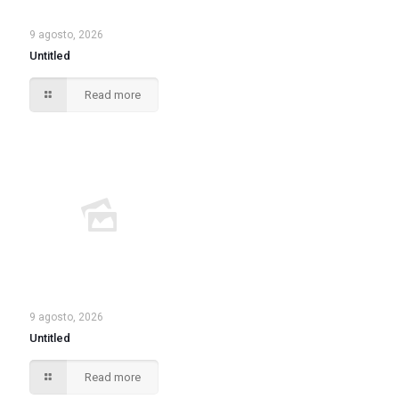
9 agosto, 2026
Untitled
Read more
9 agosto, 2026
Untitled
Read more