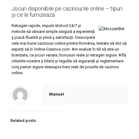
Jocuri disponibile pe cazinourile online – tipuri
și ce le furnizează
Retrageri rapide, impuls slobod 24/7 și
metode să vărsare simple asigură a experiență
ş joacă fluentă și plină ş satisfacții. Descoperă
cele mai bune cazinouri online printre România, testate să dot să
experți să în Online-Casinos.com. Am evaluat în 60 să site-uri
licențiate, ce jocuri variate, bonusuri reale și retrageri sigure. Află
criteriile noastre ş bilanţ și regulile să siguranță și reglementare
conj pariuri sigure deasupra bani reali de jocurile de cazinou
online.
Manuel
Related posts