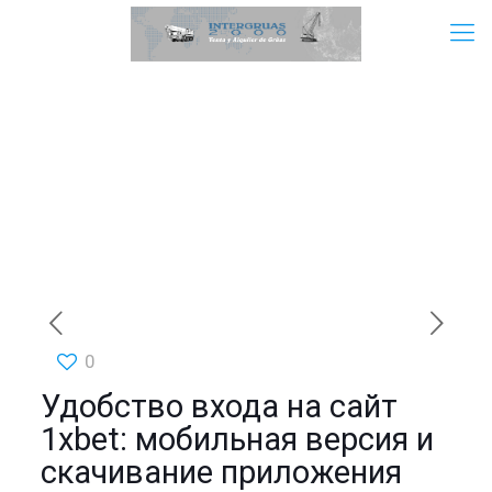
0
Удобство входа на сайт
1xbet: мобильная версия и
скачивание приложения