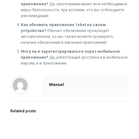
приложение?
Да, приложение имеет все необходимые
меры безопасности, при условии, что вы соблюдаете
рекомендации.
Как обновить приложение 1xbet на своем
устройстве?
Обычно обновления происходят
автоматически, но вы также можете проверить
наличие обновлений в магазине приложений.
Могу ли я зарегистрироваться через мобильное
приложение?
Да, регистрация доступна и в мобильной
версии, и в приложении.
Manuel
Related posts