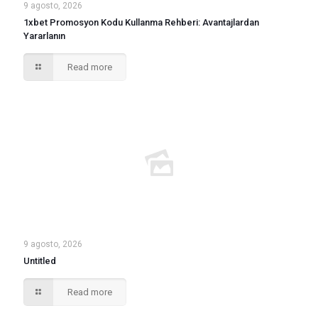
9 agosto, 2026
1xbet Promosyon Kodu Kullanma Rehberi: Avantajlardan
Yararlanın
Read more
9 agosto, 2026
Untitled
Read more