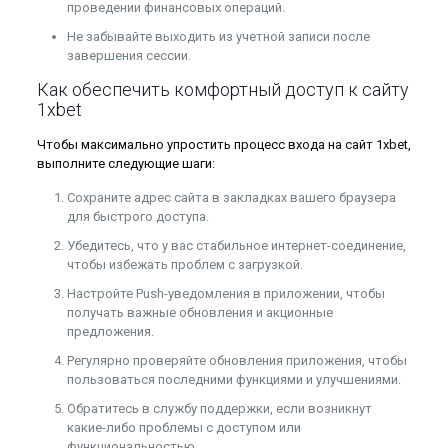
проведении финансовых операций.
Не забывайте выходить из учетной записи после
завершения сессии.
Как обеспечить комфортный доступ к сайту
1xbet
Чтобы максимально упростить процесс входа на сайт 1xbet,
выполните следующие шаги:
Сохраните адрес сайта в закладках вашего браузера
для быстрого доступа.
Убедитесь, что у вас стабильное интернет-соединение,
чтобы избежать проблем с загрузкой.
Настройте Push-уведомления в приложении, чтобы
получать важные обновления и акционные
предложения.
Регулярно проверяйте обновления приложения, чтобы
пользоваться последними функциями и улучшениями.
Обратитесь в службу поддержки, если возникнут
какие-либо проблемы с доступом или
функциональностью.