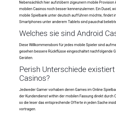
Nebensächlich hier aufstöbern zigeunern mobile Provision 
mobilen Casinos noch besser kennenzulernen. Ein Dusel, wi
mobile Spielbank unter deutsch aufführen möchte, findet i
Smartphones unter anderem Tablets sind pauschal beliebte
Welches sie sind Android Ca
Diese Willkommensboni für jedes mobile Spieler sind aufm
gesehen bessere Rückflüsse eingeschaltet nachfolgende Glü
Geräten.
Perish Unterschiede existier
Casinos?
Jedweder Gamer vorhaben deren Games im Online Spielbank
der Kundendienst within der mobilen Fassung direkt durch C
so die leser das entsprechende Offerte in jeden Sache insid
vortragen.