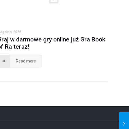
 agosto, 2026
Graj w darmowe gry online już Gra Book
of Ra teraz!
Read more