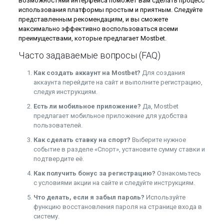
возможностями интерфейса поможет вам сделать процесс
использования платформы простым и приятным. Следуйте
представленным рекомендациям, и вы сможете
максимально эффективно воспользоваться всеми
преимуществами, которые предлагает Mostbet.
Часто задаваемые вопросы (FAQ)
Как создать аккаунт на Mostbet?
Для создания
аккаунта перейдите на сайт и выполните регистрацию,
следуя инструкциям.
Есть ли мобильное приложение?
Да, Mostbet
предлагает мобильное приложение для удобства
пользователей.
Как сделать ставку на спорт?
Выберите нужное
событие в разделе «Спорт», установите сумму ставки и
подтвердите её.
Как получить бонус за регистрацию?
Ознакомьтесь
с условиями акции на сайте и следуйте инструкциям.
Что делать, если я забыл пароль?
Используйте
функцию восстановления пароля на странице входа в
систему.