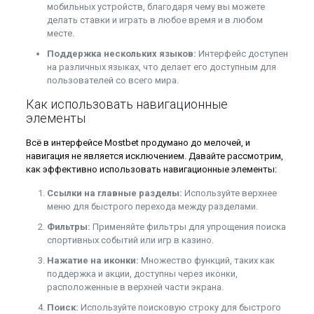
мобильных устройств, благодаря чему вы можете
делать ставки и играть в любое время и в любом
месте.
Поддержка нескольких языков:
Интерфейс доступен
на различных языках, что делает его доступным для
пользователей со всего мира.
Как использовать навигационные
элементы
Всё в интерфейсе Mostbet продумано до мелочей, и
навигация не является исключением. Давайте рассмотрим,
как эффективно использовать навигационные элементы:
Ссылки на главные разделы:
Используйте верхнее
меню для быстрого перехода между разделами.
Фильтры:
Применяйте фильтры для упрощения поиска
спортивных событий или игр в казино.
Нажатие на иконки:
Множество функций, таких как
поддержка и акции, доступны через иконки,
расположенные в верхней части экрана.
Поиск:
Используйте поисковую строку для быстрого