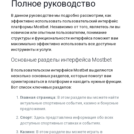
Полное руководство
В данном руководстве мы подробно рассмотрим, как
эффективно использовать пользовательский интерфейс
платформы Mostbet. Независимо от того, являетесь ли вы
новичком или опытным пользователем, понимание
структуры и функциональности интерфейса поможет вам
максимально эффективно использовать все доступные
инструменты и услуги.
Основные разделы интерфейса Mostbet
В пользовательском интерфейсе Mostbet выделяются
несколько основных разделов, которые помогут вам
ориентироваться в платформе и находить нужные функции.
Вот список ключевых разделов:
Главная страница:
В этом разделе вы можете найти
актуальные спортивные события, казино и бонусные
предложения.
Спорт:
Здесь представлена информация обо всех
доступных спортивных ставках и событиях.
Казино:
В этом разделе вы можете играть в