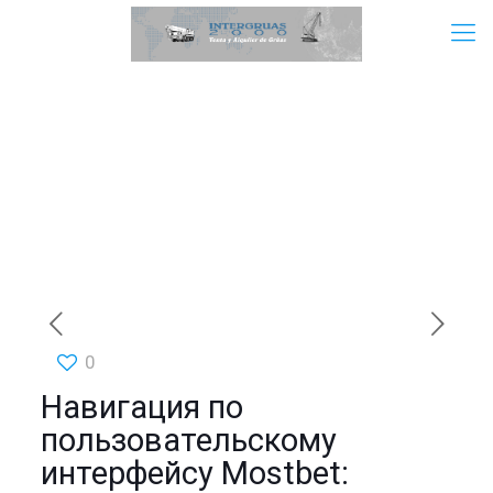
0
Навигация по
пользовательскому
интерфейсу Mostbet: