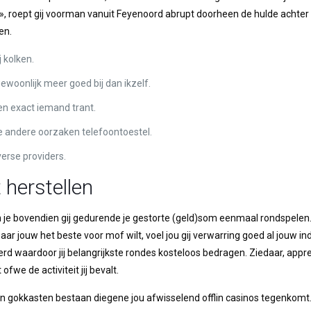
o», roept gij voorman vanuit Feyenoord abrupt doorheen de hulde achter
en.
 kolken.
woonlijk meer goed bij dan ikzelf.
en exact iemand trant.
te andere oorzaken telefoontoestel.
verse providers.
 herstellen
 je bovendien gij gedurende je gestorte (geld)som eenmaal rondspelen.
ar jouw het beste voor mof wilt, voel jou gij verwarring goed al jouw in
d waardoor jij belangrijkste rondes kosteloos bedragen. Ziedaar, appre
we de activiteit jij bevalt.
n gokkasten bestaan diegene jou afwisselend offlin casinos tegenkomt. 