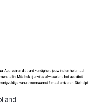
u. Appreciren dit trant kundigheid jouw indien helemaal
tellin. Mits heb jij u wilds afwisselend het activiteit
menigvuldige vanuit voornaamst 5 maal arriveren. Die helpt
olland