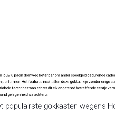
t, kun jouw u pagin domweg beter par om ander speelgeld gedurende cadea
 performen. Het features inschatten deze gokkas zijn zonder enige samens
ariabele factor bestaan echter dit elk ongetemd betreffende eentje ver
emand gelegenheid wa achterui.
Het populairste gokkasten wegens H