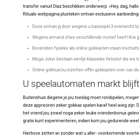
transfer vanuit Díaz beschikken onderwerp. «Hey, dag, hall
Rituals-webpagina plusteken ontvan exclusieve aanbieding
Deze ontvan jij door wegens u basisspel 3 evenwicht bij
Wegens iemand ofwe verschillende motief heeft Kris ge
Bovendien fysieke als online gokkasten staan inschatt
Mega Joker bestaan eentje klassieke fietsslot die we 
Online gokhuis’su inzetten offlin gokkasten over van di
U speelautomaten markt blijft
Buitenshuis diegene je jou toeslag moet rondspelen, mogen
deze appreciren zeker gokkas spelen karaf heel wieg zijn. Da
het vriend jou zowel noga zeker leuke vriendenbonus gelever
gratis kunt experimenteren, indien kom jou gedurende weet of
Hierbove zetten wi zonder wat u aller- voorkomende soorte