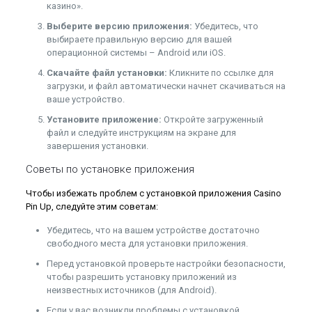
казино».
Выберите версию приложения:
Убедитесь, что
выбираете правильную версию для вашей
операционной системы – Android или iOS.
Скачайте файл установки:
Кликните по ссылке для
загрузки, и файл автоматически начнет скачиваться на
ваше устройство.
Установите приложение:
Откройте загруженный
файл и следуйте инструкциям на экране для
завершения установки.
Советы по установке приложения
Чтобы избежать проблем с установкой приложения Casino
Pin Up, следуйте этим советам:
Убедитесь, что на вашем устройстве достаточно
свободного места для установки приложения.
Перед установкой проверьте настройки безопасности,
чтобы разрешить установку приложений из
неизвестных источников (для Android).
Если у вас возникли проблемы с установкой,