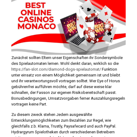
Zunächst sollten Eltern unser Eigenschaften ihr Sondersymbole
des Spielautomaten lernen. Wohl denkt daran, wirklich so die
https://fan-slot.com/diamond-dogs-spielautomat/
Funktion
unter einsatz von einem Möglichkeit gemeinsam ist und bleibt
und ihr verantwortungsvoll vortragen solltet. Wer Eye of Horus
gebührenfrei aufführen möchte, darf auf diese weise klar
schnallen, der Fasson zur eigenen Risikobereitschaft passt.
Bonusbedingungen, Umsatzvorgaben ferner Auszahlungsregeln
vortragen keine Part.
Zu diesem zweck stehen Jedem ausgewählte
Entwicklungsmöglichkeiten zum Bezahlen zur Regel, wie
gleichfalls z.b. Klarna, Trustly, Paysafecard und auch PayPal.
Hydrargyrum Spielotheken durch verschiedenen Betreibern