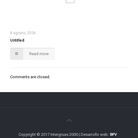
8 agosto, 2026
Untitled
Read more
Comments are closed.
Copyright © 2017 Intergruas 2000 | Desarrollo web: