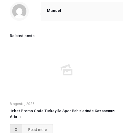
Manuel
Related posts
8 agosto, 2026
1xbet Promo Code Turkey ile Spor Bahislerinde Kazancınızı
Artırın
Read more