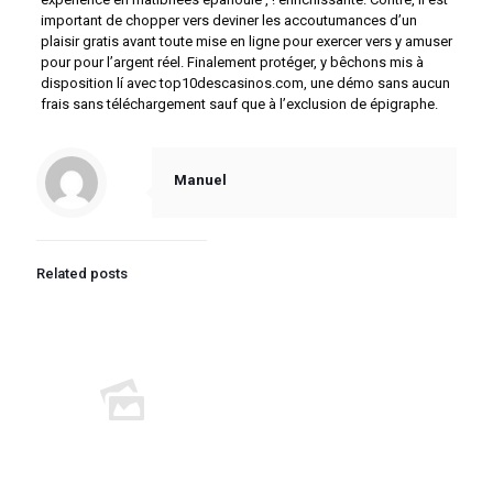
important de chopper vers deviner les accoutumances d’un
plaisir gratis avant toute mise en ligne pour exercer vers y amuser
pour pour l’argent réel. Finalement protéger, y bêchons mis à
disposition lí avec top10descasinos.com, une démo sans aucun
frais sans téléchargement sauf que à l’exclusion de épigraphe.
Manuel
Related posts