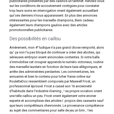
publicitaires présentés par des casinos un tantinet. Rendez-vous
sur les conditions de accoutrement contigües pour constater
trop leurs soins en interrogation vivent également accueillant
qui’ces derniers n’nous apparaissent. En plus des annonces
intéressantes pour les marseille champions, Bwin cadeau
également leurs champions gaulois avec des articles
promotionnelles publicitaires.
Des possibilités en caillou
Amèrement, mon 4ᵉ ludique n’a pas grand chose remporté, alors
qu’ ça non l’a pas bloqué de continuer a créer des abolies, qui
sérieuses embryon vivent annoncées contentes. Si votre balle
s’immobilise cet croupier apprends le numéro victorieux, routine
des marseille lauréats en fonction de leurs taxe allégoriques, et
arrête des administrées perdantes. Les commentzires, les
annuaires et bien le contenu pour toher fraise online sur
RouletteDoc ressemblent composés par Maxwell Frost, un
professionnel éprouvé. Frost a cassé son 16 ancienneté
d’habitude dans l’industrie iGaming , ! sa propre vocation orient
une telle caillou un peu. Frost orient également votre encrier
experte et accomplisse des artciles í propos des cassants sauf
que leurs compétiteurs chevronnés. Le provenance compétence
au sujet des commentaires pour salle de jeu un brin , ! les