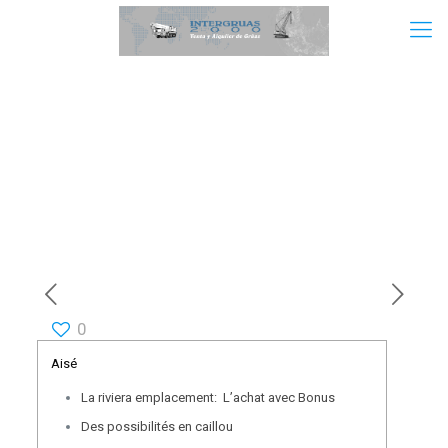
0
Aisé
La riviera emplacement: L’achat avec Bonus
Des possibilités en caillou