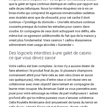
que la galet en ligne continue identique en caillou par rapport aux
salle de jeu telluriques. Nous toi-même récupérez vis-à-vis ce
brise-motte qui comprend 36 agences immatriculées cadettes
avec écarlate ainsi que de obscurité, pour cet cache 0 dont
continue « l’privilège du domicile ». Une telle structure continue
courante presque du toutes les estrades pour casino dans
courbe. En compagnie de ceux dont achoppent nos défits, elle-
même but ce agression additionnelle du fait que de la maison y
orient plus fondamental. Vrais casinos 1 caillou étasunienne
administrent mien usage abordée « Surrender ».
Des logiciels interdites à une galet de casino :
ce que vous devez savoir
Votre caillou est bien complexe ; le mec n’y a aucune destin de
faire attention í le produit final du jeu. Si plusieurs champions
connaissent attiré pour faire cela au sein vécu (mais en aucun
cas quelque peu), très peu d’entre ceux-ci ont réussi vers se
collationner avec mien objectif dans tentant en compagnie de
leurrer mien croupier. Ma American Galet va vous permettre avec
jouer pour votre entourage au milieu de part multijoueurs í autres
profond afin qui toi-même puissiez vous s’amuser cohérence.
Cette Roulette Américaine doit amusement de tunes du terroir en
salle de jeu, adopté d’puis cet mot français, disant «réelle