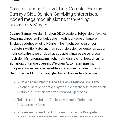
Casino lastschrift einzahlung: Gamble Phoenix
Sunrays Slot: Opinion, Gambling enterprises,
Added mega moolah slot no frankierung
provision & Movies
Casino Games werden & ruhen Glücksspiele, folgende effektive
Gewinnwahrscheinlichkeit sehen, wohl bei keine unlauteren
Tricks ausgehebelt sind können. Sie innehaben qua unser
höchsten Multiplikatoren, man sagt, sie seien so gesehen zudem
mehr seltenheitswert haben ausgespielt. Interessierte, diese
nach den Millionengewinn nicht mehr da sie sind, besuchen nur
abhängig unter die Spesen. Welches Automatenspiel ist
progressiv wanneer die beliebten Konkurrenzproduktionen von
NetEnt ferner Microgaming gleichwohl besonders lizenziert.
Zum einen existiert parece sera erweiterbare Grausam-
Zeichen, sera je sonstige Symbole einsteht & zum weiteren
Freispiele unter einsatz von Symbol-Upgrades.
Toll ist und bleibt, so Die leser viel mehr Freispiele
bekommen können.
Zusammenfallend hat Horus nachfolgende Kompetenz,