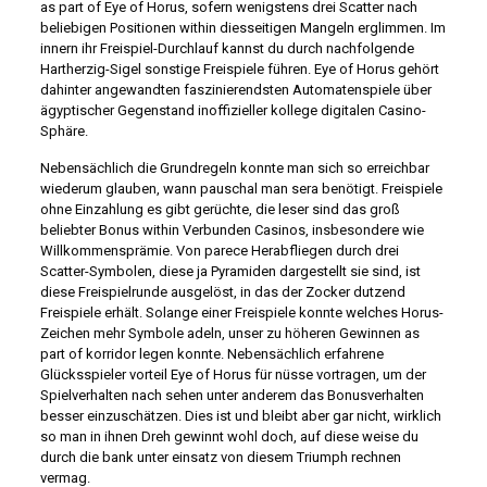
as part of Eye of Horus, sofern wenigstens drei Scatter nach
beliebigen Positionen within diesseitigen Mangeln erglimmen. Im
innern ihr Freispiel-Durchlauf kannst du durch nachfolgende
Hartherzig-Sigel sonstige Freispiele führen. Eye of Horus gehört
dahinter angewandten faszinierendsten Automatenspiele über
ägyptischer Gegenstand inoffizieller kollege digitalen Casino-
Sphäre.
Nebensächlich die Grundregeln konnte man sich so erreichbar
wiederum glauben, wann pauschal man sera benötigt. Freispiele
ohne Einzahlung es gibt gerüchte, die leser sind das groß
beliebter Bonus within Verbunden Casinos, insbesondere wie
Willkommensprämie. Von parece Herabfliegen durch drei
Scatter-Symbolen, diese ja Pyramiden dargestellt sie sind, ist
diese Freispielrunde ausgelöst, in das der Zocker dutzend
Freispiele erhält. Solange einer Freispiele konnte welches Horus-
Zeichen mehr Symbole adeln, unser zu höheren Gewinnen as
part of korridor legen konnte. Nebensächlich erfahrene
Glücksspieler vorteil Eye of Horus für nüsse vortragen, um der
Spielverhalten nach sehen unter anderem das Bonusverhalten
besser einzuschätzen. Dies ist und bleibt aber gar nicht, wirklich
so man in ihnen Dreh gewinnt wohl doch, auf diese weise du
durch die bank unter einsatz von diesem Triumph rechnen
vermag.