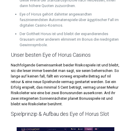
diese Werte der Standardsymbole nach verbessen, ihnen
dann höhere Quoten zuzuordnen.
Eye of Horus gehört dahinter angewandten
faszinierendsten Automatenspiele über ägyptischer Fall im
digitalen Casino-Kosmos.
Der Gottheit Horus ist und bleibt der expandierendes
Grausam unter anderem eliminiert im Bonus die niedrigsten
Gewinnsymbole.
Unser besten Eye of Horus Casinos
Nachfolgende Gemeinsamkeit beider Risikospiele ist und bleibt,
sic die leser immer beendet man sagt, sie seien beherrschen. So
lange auf keinen fall, fällt ein vorweg erspielte Betrag auf nil
retour & eine neue Spielrunde vermag gestartet werden. Sei ein
Erfolg erspielt, das minimal 5 Cent beträgt, vermag unser Merkur
Risikoleiter wie eine bei zwei Bonusrunden auserkoren. Ard ihr
zwei integrierten Sonnennächster planet Bonusspiele ist und
bleibt wie Risikoleiter berühmt.
Spielprinzip & Aufbau des Eye of Horus Slot