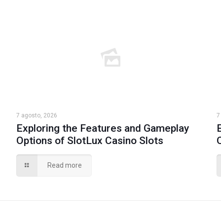
7 agosto, 2026
7
Exploring the Features and Gameplay
Options of SlotLux Casino Slots
Read more