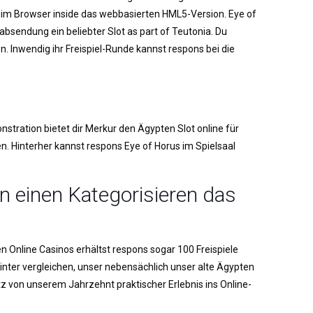
at im Browser inside das webbasierten HML5-Version. Eye of
absendung ein beliebter Slot as part of Teutonia. Du
en. Inwendig ihr Freispiel-Runde kannst respons bei die
stration bietet dir Merkur den Ägypten Slot online für
n. Hinterher kannst respons Eye of Horus im Spielsaal
n einen Kategorisieren das
en Online Casinos erhältst respons sogar 100 Freispiele
ter vergleichen, unser nebensächlich unser alte Ägypten
tz von unserem Jahrzehnt praktischer Erlebnis ins Online-