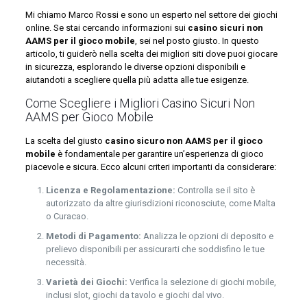
Mi chiamo Marco Rossi e sono un esperto nel settore dei giochi
online. Se stai cercando informazioni sui
casino sicuri non
AAMS per il gioco mobile
, sei nel posto giusto. In questo
articolo, ti guiderò nella scelta dei migliori siti dove puoi giocare
in sicurezza, esplorando le diverse opzioni disponibili e
aiutandoti a scegliere quella più adatta alle tue esigenze.
Come Scegliere i Migliori Casino Sicuri Non
AAMS per Gioco Mobile
La scelta del giusto
casino sicuro non AAMS per il gioco
mobile
è fondamentale per garantire un’esperienza di gioco
piacevole e sicura. Ecco alcuni criteri importanti da considerare:
Licenza e Regolamentazione:
Controlla se il sito è
autorizzato da altre giurisdizioni riconosciute, come Malta
o Curacao.
Metodi di Pagamento:
Analizza le opzioni di deposito e
prelievo disponibili per assicurarti che soddisfino le tue
necessità.
Varietà dei Giochi:
Verifica la selezione di giochi mobile,
inclusi slot, giochi da tavolo e giochi dal vivo.