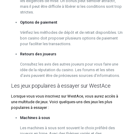
les exigences de mise. Un bonus peut sembler attractif,
mais il peut être difficile à libérer si les conditions sont trop
strictes.
Options de paiement
Vérifiez les méthodes de dépôt et de retrait disponibles. Un
bon casino doit proposer plusieurs options de paiement
pour faciliter les transactions.
Retours des joueurs
Consultez les avis des autres joueurs pour vous faire une
idée de la réputation du casino. Les forums et les sites
d’avis peuvent être de précieuses sources d’informations.
Les jeux populaires à essayer sur WestAce
Lorsque vous vous inscrivez sur WestAce, vous aurez accès à
une multitude de jeux. Voici quelques-uns des jeux les plus
populaires à essayer :
Machines à sous
Les machines à sous sont souvent le choix préféré des
joueurs en ligne. Avec des thèmes variés et des