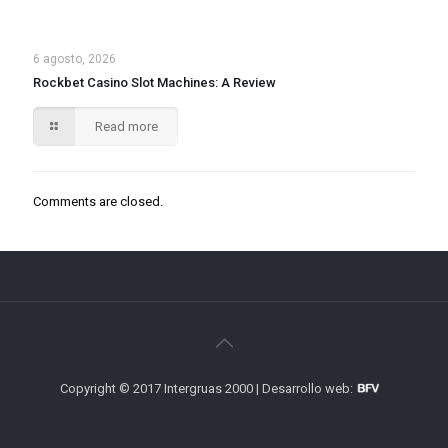
6 agosto, 2026
Rockbet Casino Slot Machines: A Review
Read more
Comments are closed.
Copyright © 2017 Intergruas 2000 | Desarrollo web: