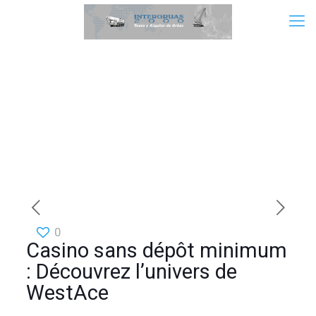
0
Casino sans dépôt minimum
: Découvrez l’univers de
WestAce