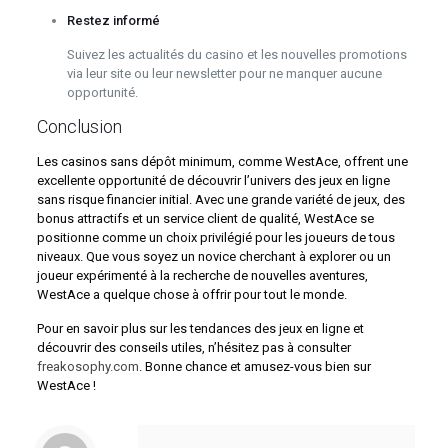
Restez informé
Suivez les actualités du casino et les nouvelles promotions
via leur site ou leur newsletter pour ne manquer aucune
opportunité.
Conclusion
Les casinos sans dépôt minimum, comme WestAce, offrent une
excellente opportunité de découvrir l’univers des jeux en ligne
sans risque financier initial. Avec une grande variété de jeux, des
bonus attractifs et un service client de qualité, WestAce se
positionne comme un choix privilégié pour les joueurs de tous
niveaux. Que vous soyez un novice cherchant à explorer ou un
joueur expérimenté à la recherche de nouvelles aventures,
WestAce a quelque chose à offrir pour tout le monde.
Pour en savoir plus sur les tendances des jeux en ligne et
découvrir des conseils utiles, n’hésitez pas à consulter
freakosophy.com
. Bonne chance et amusez-vous bien sur
WestAce !