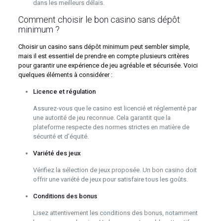
dans les meilleurs délais.
Comment choisir le bon casino sans dépôt
minimum ?
Choisir un casino sans dépôt minimum peut sembler simple,
mais il est essentiel de prendre en compte plusieurs critères
pour garantir une expérience de jeu agréable et sécurisée. Voici
quelques éléments à considérer :
Licence et régulation
Assurez-vous que le casino est licencié et réglementé par
une autorité de jeu reconnue. Cela garantit que la
plateforme respecte des normes strictes en matière de
sécurité et d’équité.
Variété des jeux
Vérifiez la sélection de jeux proposée. Un bon casino doit
offrir une variété de jeux pour satisfaire tous les goûts.
Conditions des bonus
Lisez attentivement les conditions des bonus, notamment