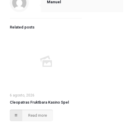
Manuel
Related posts
6 agosto, 2026
Cleopatras Fruktbara Kasino Spel
Read more