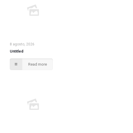
8 agosto, 2026
Untitled
Read more