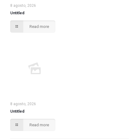
8 agosto, 2026
Untitled
Read more
8 agosto, 2026
Untitled
Read more