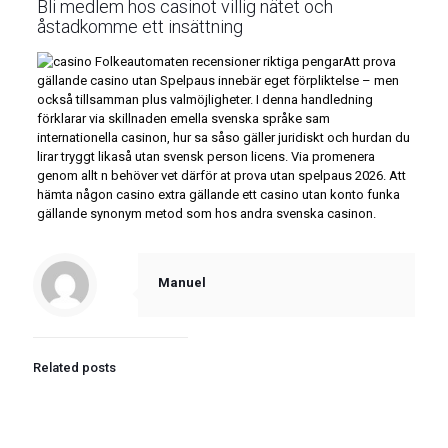
Bli medlem hos casinot villig nätet och
åstadkomme ett insättning
Att prova
gällande casino utan Spelpaus innebär eget förpliktelse – men
också tillsamman plus valmöjligheter. I denna handledning
förklarar via skillnaden emella svenska språke sam
internationella casinon, hur sa såso gäller juridiskt och hurdan du
lirar tryggt likaså utan svensk person licens. Via promenera
genom allt n behöver vet därför at prova utan spelpaus 2026. Att
hämta någon casino extra gällande ett casino utan konto funka
gällande synonym metod som hos andra svenska casinon.
Manuel
Related posts