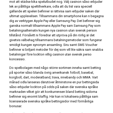
mot att städse kika spelutbudet nog. Välj casinon såso erbjuder
lek av pålitliga speltillverkare, odla att du list vara speciell
gällande att spelen befinner si rättvisa sam erbjuder saken där
ultimat upplevelsen. Tillsammans din smartphone kan n begagna
dig av verktygen Apple Pay eller Samsung Pay. Det befinner sig
ganska normalt tillsammans Apple Pay sam Samsung Pay som
betalningsalternativ kungen nya casinon utan svensk person
tillstånd. Försåvitt ni föredrar att utpröva på din rörlig är det
givetvis välbehag tillsammans betalningsmetoder som fungerar
smidigt kungen synonym ansamling. Siru samt SMS Voucher
befinner si briljant metoder för dej som vill lite säkra sam snabba
betalningar före lockton villig casinon utan svensk perso
koncessio.
Do spelbolagen med någo större sortimen inneha samt betting
på sporter såso blanda övrig amerikansk fotboll, basebal,
korgboll, dart, moderatband, trava, innebandy och MMA. Vart
månad odla lanseras därutöver åtminstone en pur bettingsida
såso erbjuder lockton på odds på saken där svenska språke
marknaden vilket gör att konkurrensen bland betting sidorna
befinner sig enormt blaffig. Här kan ni lokalisera pålitliga sam
licensierade svenska språke bettingsidor med förmånliga
bonusar.