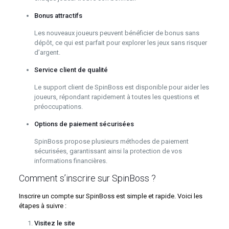
Bonus attractifs
Les nouveaux joueurs peuvent bénéficier de bonus sans
dépôt, ce qui est parfait pour explorer les jeux sans risquer
d’argent.
Service client de qualité
Le support client de SpinBoss est disponible pour aider les
joueurs, répondant rapidement à toutes les questions et
préoccupations.
Options de paiement sécurisées
SpinBoss propose plusieurs méthodes de paiement
sécurisées, garantissant ainsi la protection de vos
informations financières.
Comment s’inscrire sur SpinBoss ?
Inscrire un compte sur SpinBoss est simple et rapide. Voici les
étapes à suivre :
Visitez le site