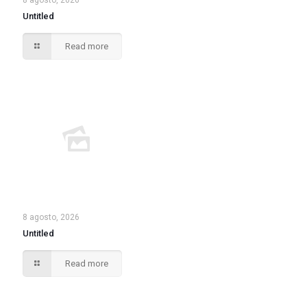
8 agosto, 2026
Untitled
Read more
8 agosto, 2026
Untitled
Read more