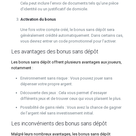
Cela peut inclure l’envoi de documents tels qu’une pièce
d’identité ou un justificatif de domicile.
Activation du bonus
Une fois votre compte créé, le bonus sans dépôt sera
généralement crédité automatiquement. Dans certains cas,
vous devrez entrer un code promotionnel pour l’activer.
Les avantages des bonus sans dépôt
Les bonus sans dépôt offrent plusieurs avantages aux joueurs,
notamment :
Environnement sans risque : Vous pouvez jouer sans
dépenser votre propre argent.
Découverte des jeux : Cela vous permet d’essayer
différents jeux et de trouver ceux qui vous plaisent le plus.
Possibilité de gains réels : Vous avez la chance de gagner
de l’argent réel sans investissement initial.
Les inconvénients des bonus sans dépôt
Malgré leurs nombreux avantages, les bonus sans dépôt