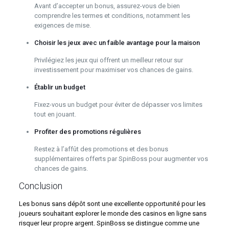
Avant d’accepter un bonus, assurez-vous de bien
comprendre les termes et conditions, notamment les
exigences de mise.
Choisir les jeux avec un faible avantage pour la maison
Privilégiez les jeux qui offrent un meilleur retour sur
investissement pour maximiser vos chances de gains.
Établir un budget
Fixez-vous un budget pour éviter de dépasser vos limites
tout en jouant.
Profiter des promotions régulières
Restez à l’affût des promotions et des bonus
supplémentaires offerts par SpinBoss pour augmenter vos
chances de gains.
Conclusion
Les bonus sans dépôt sont une excellente opportunité pour les
joueurs souhaitant explorer le monde des casinos en ligne sans
risquer leur propre argent. SpinBoss se distingue comme une