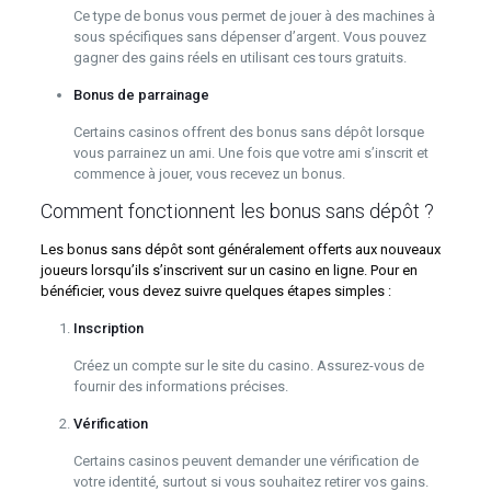
Ce type de bonus vous permet de jouer à des machines à
sous spécifiques sans dépenser d’argent. Vous pouvez
gagner des gains réels en utilisant ces tours gratuits.
Bonus de parrainage
Certains casinos offrent des bonus sans dépôt lorsque
vous parrainez un ami. Une fois que votre ami s’inscrit et
commence à jouer, vous recevez un bonus.
Comment fonctionnent les bonus sans dépôt ?
Les bonus sans dépôt sont généralement offerts aux nouveaux
joueurs lorsqu’ils s’inscrivent sur un casino en ligne. Pour en
bénéficier, vous devez suivre quelques étapes simples :
Inscription
Créez un compte sur le site du casino. Assurez-vous de
fournir des informations précises.
Vérification
Certains casinos peuvent demander une vérification de
votre identité, surtout si vous souhaitez retirer vos gains.