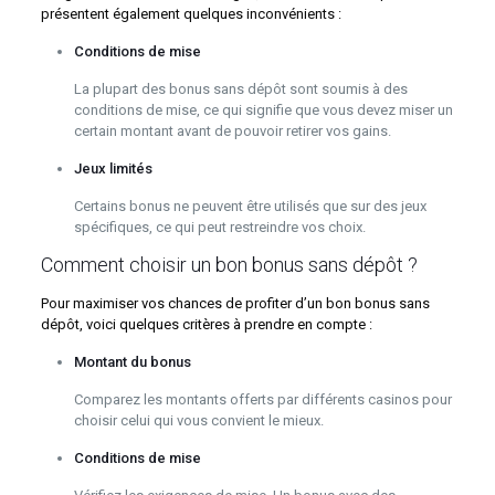
présentent également quelques inconvénients :
Conditions de mise
La plupart des bonus sans dépôt sont soumis à des
conditions de mise, ce qui signifie que vous devez miser un
certain montant avant de pouvoir retirer vos gains.
Jeux limités
Certains bonus ne peuvent être utilisés que sur des jeux
spécifiques, ce qui peut restreindre vos choix.
Comment choisir un bon bonus sans dépôt ?
Pour maximiser vos chances de profiter d’un bon bonus sans
dépôt, voici quelques critères à prendre en compte :
Montant du bonus
Comparez les montants offerts par différents casinos pour
choisir celui qui vous convient le mieux.
Conditions de mise