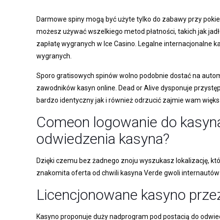
Darmowe spiny mogą być użyte tylko do zabawy przy pokies
możesz używać wszelkiego metod płatności, takich jak jad
zapłatę wygranych w Ice Casino. Legalne internacjonalne 
wygranych.
Sporo gratisowych spinów wolno podobnie dostać na automac
zawodników kasyn online. Dead or Alive dysponuje przystęp
bardzo identyczny jak i również odrzucić zajmie wam więks
Comeon logowanie do kasyna 
odwiedzenia kasyna?
Dzięki czemu bez żadnego znoju wyszukasz lokalizację, kt
znakomita oferta od chwili kasyna Verde gwoli internautów
Licencjonowane kasyno przez
Kasyno proponuje duży nadprogram pod postacią do odwiedz