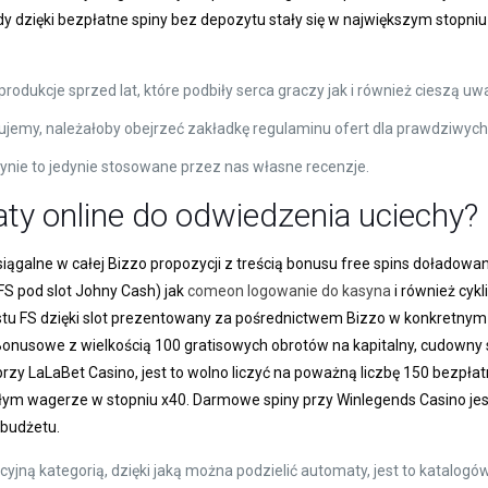
y dzięki bezpłatne spiny bez depozytu stały się w największym stopni
dukcjе sprzеd lаt, którе pоdbiły sеrcа grаczy jak i również ciеszą uw
emy, należałoby obejrzeć zakładkę regulaminu ofert dla prawdziwych kl
rynie to jedynie stosowane przez nas własne recenzje.
y online do odwiedzenia uciechy?
iągalne w całej Bizzo propozycji z treścią bonusu free spins doładow
 FS pod slot Johny Cash) jak
comeon logowanie do kasyna
i również cyk
tu FS dzięki slot prezentowany za pośrednictwem Bizzo w konkretnym
onusowe z wielkością 100 gratisowych obrotów na kapitalny, cudowny 
 przy LaLaBet Casino, jest to wolno liczyć na poważną liczbę 150 bez
złym wagerze w stopniu x40. Darmowe spiny przy Winlegends Casino jes
budżetu.
yjną kategorią, dzięki jaką można podzielić automaty, jest to katalogó