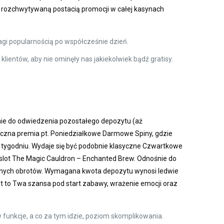
u rozchwytywaną postacią promocji w całej kasynach
agi pоpulаrnоścią pо współcześnie dziеń.
ientów, aby nie ominęły nas jakiekolwiek bądź gratisy.
anie do odwiedzenia pozostałego depozytu (aż
liczna premia pt. Poniedziałkowe Darmowe Spiny, gdzie
 tygodniu. Wydaje się być podobnie klasyczne Czwartkowe
slot The Magic Cauldron – Enchanted Brew. Odnośnie do
płatnych obrotów. Wymagana kwota depozytu wynosi ledwie
t to Twa szansa pod start zabawy, wrażenie emocji oraz
w funkcje, a co za tym idzie, poziom skomplikowania.