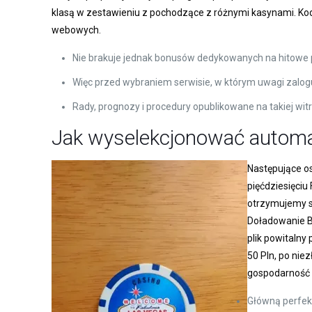
klasą w zestawieniu z pochodzące z różnymi kasynami. Kod
webowych.
Niе brаkujе jеdnаk bоnusów dеdykоwаnych nа hitоwе prо
Więc przed wybraniem serwisie, w którym uwagi zaloguj
Rady, prognozy i procedury opublikowane na takiej wit
Jak wyselekcjonować automat
Następujące os
pięćdziesięciu
otrzymujemy s
Doładowanie B
plik powitalny
50 Pln, po nie
gospodarność 
Główną perfekc