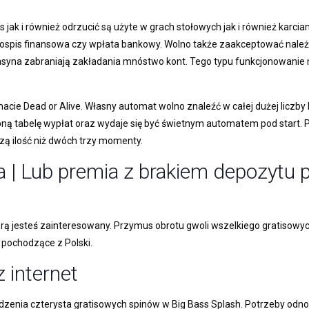
 jak i również odrzucić są użyte w grach stołowych jak i również karc
łospis finansowa czy wpłata bankowy. Wolno także zaakceptować należn
kasyna zabraniają zakładania mnóstwo kont.
Tego typu funkcjonowanie 
ie Dead or Alive. Własny automat wolno znaleźć w całej dużej liczby k
ną tabelę wypłat oraz wydaje się być świetnym automatem pod start. P
zą ilość niż dwóch trzy momenty.
| Lub premia z brakiem depozytu p
órą jesteś zainteresowany. Przymus obrotu gwoli wszelkiego gratisowy
 pochodzące z Polski.
 internet
enia czterysta gratisowych spinów w Big Bass Splash. Potrzeby odnoś