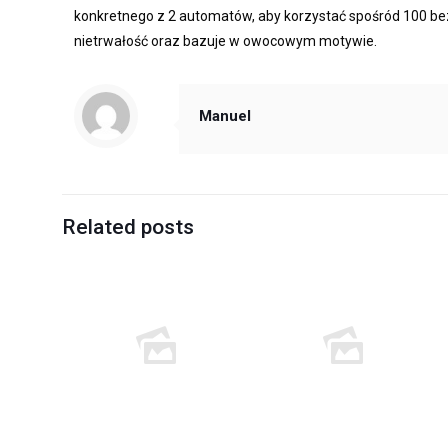
konkretnego z 2 automatów, aby korzystać spośród 100 be
nietrwałość oraz bazuje w owocowym motywie.
Manuel
Related posts