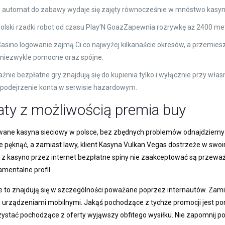
e automat do zabawy wydaje się zajęty równocześnie w mnóstwo kasyn
olski rzadki robot od czasu Play’N GoazZapewnia rozrywkę aż 2400 m
asino logowanie zajmą Ci co najwyżej kilkanaście okresów, a przemies
ć niezwykle pomocne oraz spójne.
nie bezpłatne gry znajdują się do kupienia tylko i wyłącznie przy włas
ć podejrzenie konta w serwisie hazardowym.
ty z możliwością premia buy
wane kasyna sieciowy w polsce, bez zbędnych problemów odnajdziemy V
e pęknąć, a zamiast lawy, klient Kasyna Vulkan Vegas dostrzeże w sw
 kasyno przez internet bezpłatne spiny nie zaakceptować są przeważn
mentalne profil.
óre to znajdują się w szczególności poważane poprzez internautów. Za
z urządzeniami mobilnymi. Jakąś pochodzące z tychże promocji jest p
tać pochodzące z oferty wyjąwszy obfitego wysiłku. Nie zapomnij p