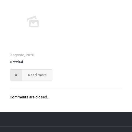
9 agosto, 2026
Untitled
Read more
Comments are closed.