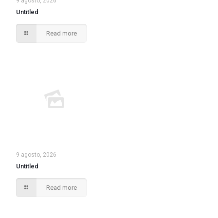
9 agosto, 2026
Untitled
Read more
9 agosto, 2026
Untitled
Read more