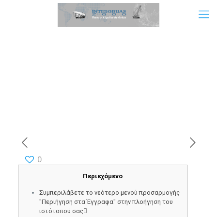
0
Περιεχόμενο
Συμπεριλάβετε το νεότερο μενού προσαρμογής
"Περιήγηση στα Έγγραφα" στην πλοήγηση του
ιστότοπού σας