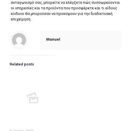
ανταγωνισμό σας, μπορείτε να ελέγξετε πώς συσσωρεύονται
οι υπηρεσίες και τα προϊόντα που προσφέρετε και τι είδους
κίνδυνο θα μπορούσαν να προκύψουν για την διαδικτυακή
επιχείρηση.
Manuel
Related posts